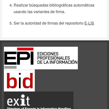
Realizar búsquedas bibliográficas automáticas
usando las variantes de firma.
Ser la autoridad de firmas del repositorio
E-LIS