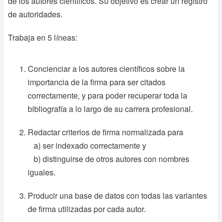
de los autores científicos. Su objetivo es crear un registro
de autoridades.
Trabaja en 5 líneas:
Concienciar a los autores científicos sobre la
importancia de la firma para ser citados
correctamente, y para poder recuperar toda la
bibliografía a lo largo de su carrera profesional.
Redactar criterios de firma normalizada para
a) ser indexado correctamente y
b) distinguirse de otros autores con nombres
iguales.
Producir una base de datos con todas las variantes
de firma utilizadas por cada autor.